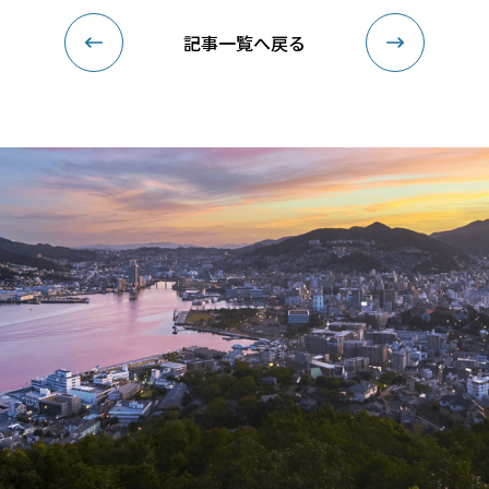
記事一覧へ戻る