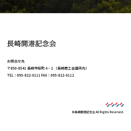
長崎開港記念会
お問合せ先
〒850-8541 長崎市桜町４−１（長崎商工会議所内）
TEL：095-822-0111 FAX：095-822-0112
©長崎開港記念会 All Rights Reserved.