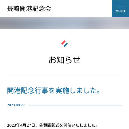
長崎開港記念会
MENU
お知らせ
開港記念行事を実施しました。
2023.04.27
2023年4月27日、先賢顕彰式を開催いたしました。