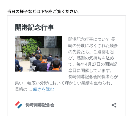
当日の様子などは下記をご覧ください。