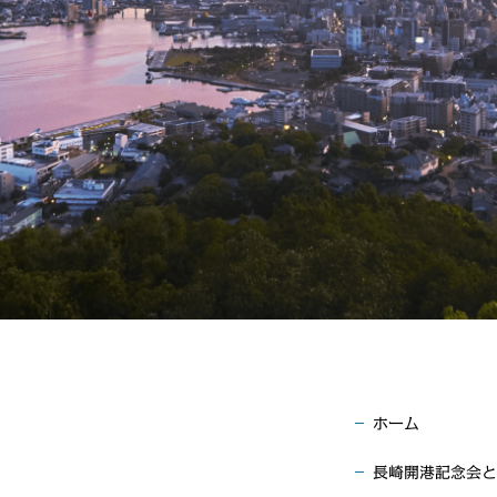
ホーム
長崎開港記念会と