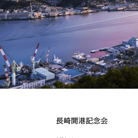
長崎開港記念会